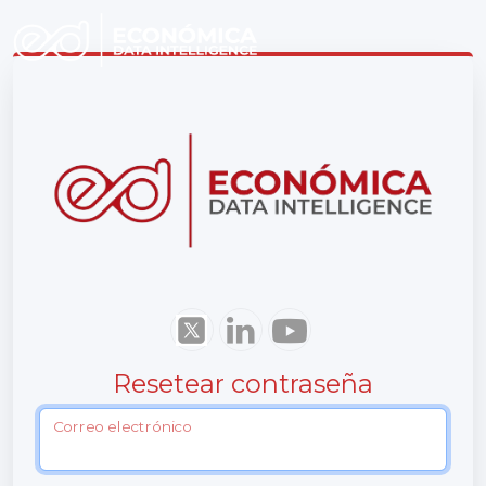
Resetear contraseña
Correo electrónico