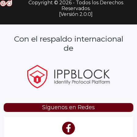
Copyright © 2026 - Todos los Derechos
Reservados.
[Versión 2.0.0]
Con el respaldo internacional
de
Síguenos en Redes